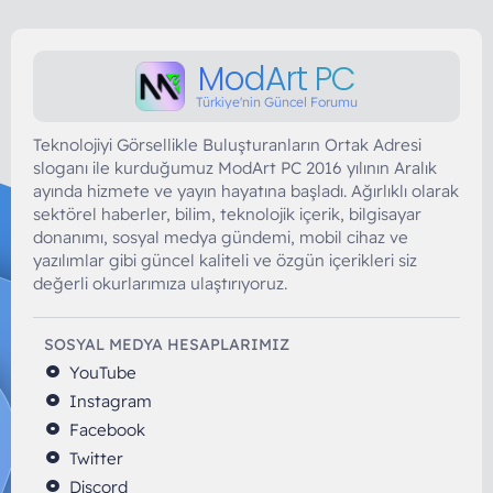
ModArt PC
Türkiye'nin Güncel Forumu
Teknolojiyi Görsellikle Buluşturanların Ortak Adresi
sloganı ile kurduğumuz ModArt PC 2016 yılının Aralık
ayında hizmete ve yayın hayatına başladı. Ağırlıklı olarak
sektörel haberler, bilim, teknolojik içerik, bilgisayar
donanımı, sosyal medya gündemi, mobil cihaz ve
yazılımlar gibi güncel kaliteli ve özgün içerikleri siz
değerli okurlarımıza ulaştırıyoruz.
SOSYAL MEDYA HESAPLARIMIZ
YouTube
Instagram
Facebook
Twitter
Discord