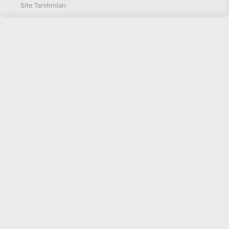
Site Tanıtımları