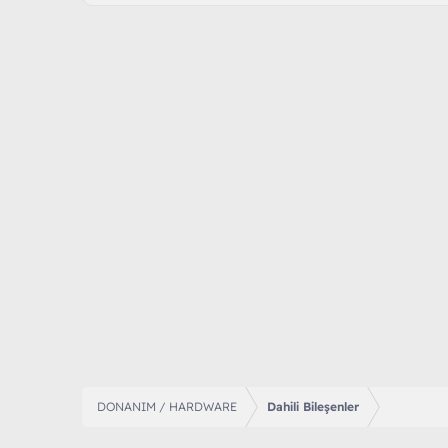
DONANIM / HARDWARE
Dahili Bileşenler