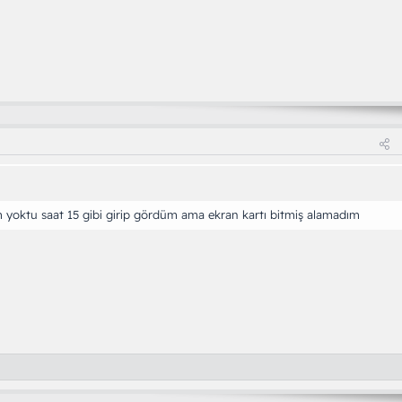
yoktu saat 15 gibi girip gördüm ama ekran kartı bitmiş alamadım