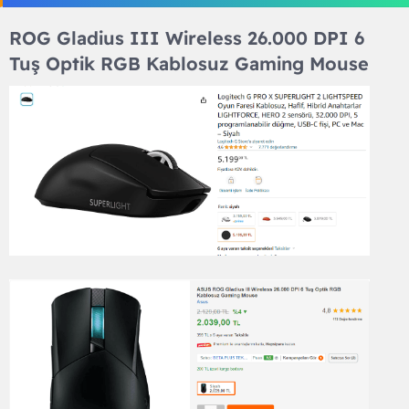
ROG Gladius III Wireless 26.000 DPI 6
Tuş Optik RGB Kablosuz Gaming Mouse​