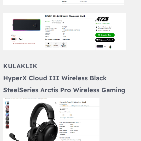
KULAKLIK​
HyperX Cloud III Wireless Black​
SteelSeries Arctis Pro Wireless Gaming​