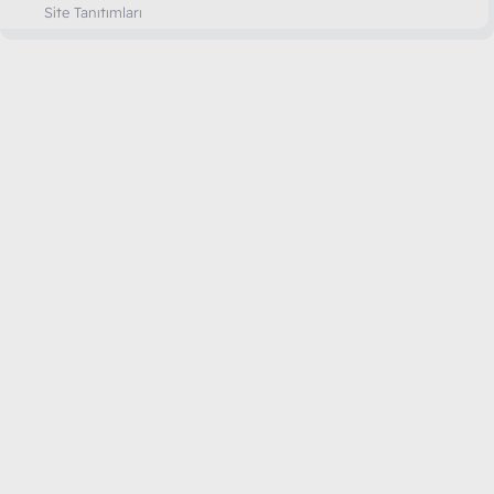
Site Tanıtımları