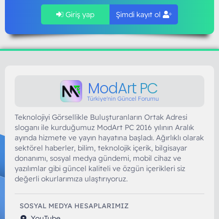
Giriş yap
Şimdi kayıt ol
ModArt PC
Türkiye'nin Güncel Forumu
Teknolojiyi Görsellikle Buluşturanların Ortak Adresi
sloganı ile kurduğumuz ModArt PC 2016 yılının Aralık
ayında hizmete ve yayın hayatına başladı. Ağırlıklı olarak
sektörel haberler, bilim, teknolojik içerik, bilgisayar
donanımı, sosyal medya gündemi, mobil cihaz ve
yazılımlar gibi güncel kaliteli ve özgün içerikleri siz
değerli okurlarımıza ulaştırıyoruz.
SOSYAL MEDYA HESAPLARIMIZ
YouTube