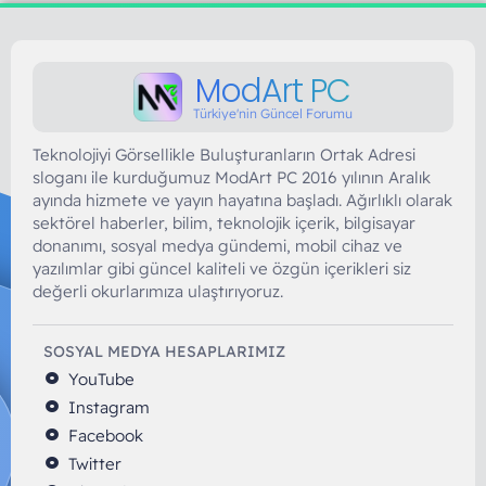
ModArt PC
Türkiye'nin Güncel Forumu
Teknolojiyi Görsellikle Buluşturanların Ortak Adresi
sloganı ile kurduğumuz ModArt PC 2016 yılının Aralık
ayında hizmete ve yayın hayatına başladı. Ağırlıklı olarak
sektörel haberler, bilim, teknolojik içerik, bilgisayar
donanımı, sosyal medya gündemi, mobil cihaz ve
yazılımlar gibi güncel kaliteli ve özgün içerikleri siz
değerli okurlarımıza ulaştırıyoruz.
SOSYAL MEDYA HESAPLARIMIZ
YouTube
Instagram
Facebook
Twitter