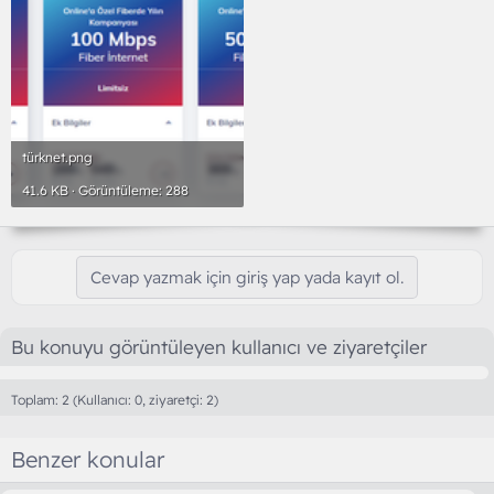
türknet.png
41.6 KB · Görüntüleme: 288
Cevap yazmak için giriş yap yada kayıt ol.
Bu konuyu görüntüleyen kullanıcı ve ziyaretçiler
Toplam: 2 (Kullanıcı: 0, ziyaretçi: 2)
Benzer konular