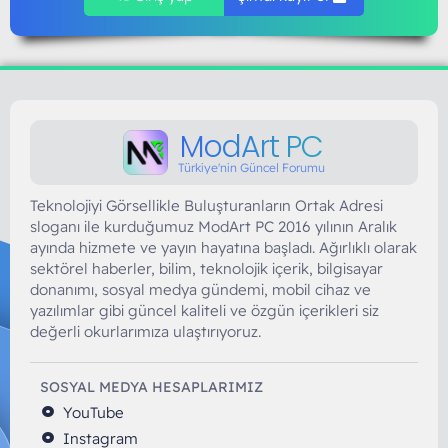
ModArt PC
Türkiye'nin Güncel Forumu
Teknolojiyi Görsellikle Buluşturanların Ortak Adresi
sloganı ile kurduğumuz ModArt PC 2016 yılının Aralık
ayında hizmete ve yayın hayatına başladı. Ağırlıklı olarak
sektörel haberler, bilim, teknolojik içerik, bilgisayar
donanımı, sosyal medya gündemi, mobil cihaz ve
yazılımlar gibi güncel kaliteli ve özgün içerikleri siz
değerli okurlarımıza ulaştırıyoruz.
SOSYAL MEDYA HESAPLARIMIZ
YouTube
Instagram