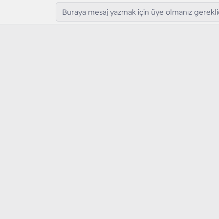
Buraya mesaj yazmak için üye olmanız gereklid