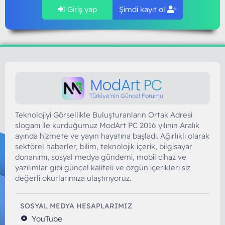
Giriş yap
Şimdi kayıt ol
ModArt PC
Türkiye'nin Güncel Forumu
Teknolojiyi Görsellikle Buluşturanların Ortak Adresi
sloganı ile kurduğumuz ModArt PC 2016 yılının Aralık
ayında hizmete ve yayın hayatına başladı. Ağırlıklı olarak
sektörel haberler, bilim, teknolojik içerik, bilgisayar
donanımı, sosyal medya gündemi, mobil cihaz ve
yazılımlar gibi güncel kaliteli ve özgün içerikleri siz
değerli okurlarımıza ulaştırıyoruz.
SOSYAL MEDYA HESAPLARIMIZ
YouTube