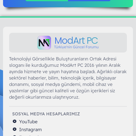
ModArt PC
Türkiye'nin Güncel Forumu
Teknolojiyi Görsellikle Buluşturanların Ortak Adresi
sloganı ile kurduğumuz ModArt PC 2016 yılının Aralık
ayında hizmete ve yayın hayatına başladı. Ağırlıklı olarak
sektörel haberler, bilim, teknolojik içerik, bilgisayar
donanımı, sosyal medya gündemi, mobil cihaz ve
yazılımlar gibi güncel kaliteli ve özgün içerikleri siz
değerli okurlarımıza ulaştırıyoruz.
SOSYAL MEDYA HESAPLARIMIZ
YouTube
Instagram