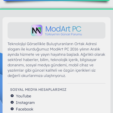
ModArt PC
Türkiye'nin Güncel Forumu
Teknolojiyi Görsellikle Buluşturanların Ortak Adresi
sloganı ile kurduğumuz ModArt PC 2016 yılının Aralık
ayında hizmete ve yayın hayatına başladı. Ağırlıklı olarak
sektörel haberler, bilim, teknolojik içerik, bilgisayar
donanımı, sosyal medya gündemi, mobil cihaz ve
yazılımlar gibi güncel kaliteli ve özgün içerikleri siz
değerli okurlarımıza ulaştırıyoruz.
SOSYAL MEDYA HESAPLARIMIZ
YouTube
Instagram
Facebook