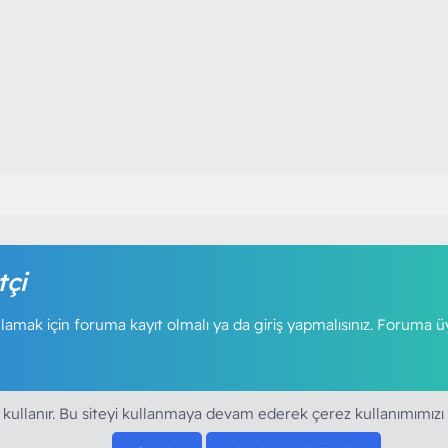
tçi
amak için foruma kayıt olmalı ya da giriş yapmalısınız. Foruma ü
 kullanır. Bu siteyi kullanmaya devam ederek çerez kullanımımızı