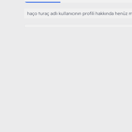
haço turaç adlı kullanıcının profili hakkında henüz 