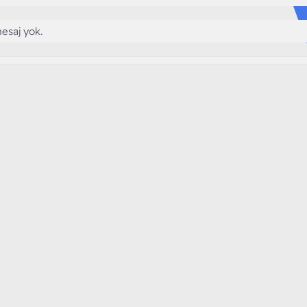
mesaj yok.