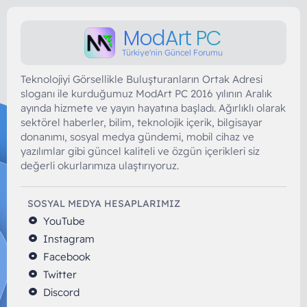
ModArt PC
Türkiye'nin Güncel Forumu
Teknolojiyi Görsellikle Buluşturanların Ortak Adresi
sloganı ile kurduğumuz ModArt PC 2016 yılının Aralık
ayında hizmete ve yayın hayatına başladı. Ağırlıklı olarak
sektörel haberler, bilim, teknolojik içerik, bilgisayar
donanımı, sosyal medya gündemi, mobil cihaz ve
yazılımlar gibi güncel kaliteli ve özgün içerikleri siz
değerli okurlarımıza ulaştırıyoruz.
SOSYAL MEDYA HESAPLARIMIZ
YouTube
Instagram
Facebook
Twitter
Discord