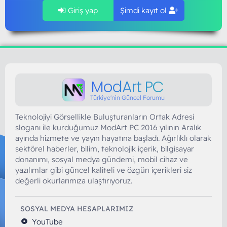
Giriş yap
Şimdi kayıt ol
ModArt PC
Türkiye'nin Güncel Forumu
Teknolojiyi Görsellikle Buluşturanların Ortak Adresi
sloganı ile kurduğumuz ModArt PC 2016 yılının Aralık
ayında hizmete ve yayın hayatına başladı. Ağırlıklı olarak
sektörel haberler, bilim, teknolojik içerik, bilgisayar
donanımı, sosyal medya gündemi, mobil cihaz ve
yazılımlar gibi güncel kaliteli ve özgün içerikleri siz
değerli okurlarımıza ulaştırıyoruz.
SOSYAL MEDYA HESAPLARIMIZ
YouTube