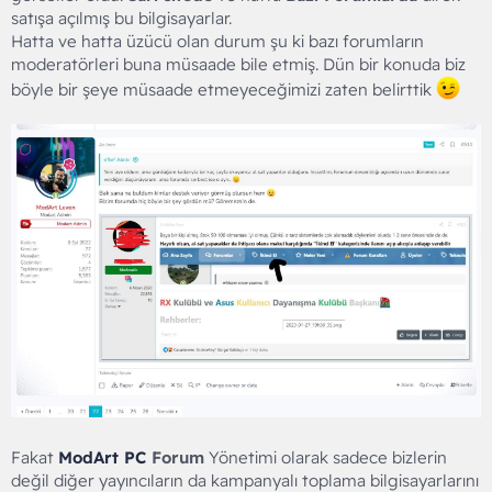
satışa açılmış bu bilgisayarlar.
Hatta ve hatta üzücü olan durum şu ki bazı forumların
moderatörleri buna müsaade bile etmiş. Dün bir konuda biz
böyle bir şeye müsaade etmeyeceğimizi zaten belirttik
Fakat
ModArt PC
Forum
Yönetimi olarak sadece bizlerin
değil diğer yayıncıların da kampanyalı toplama bilgisayarlarını