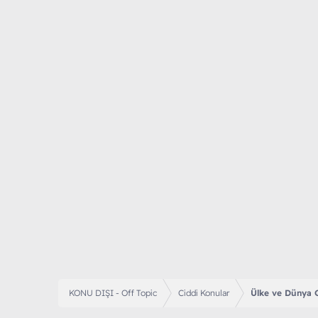
KONU DIŞI - Off Topic
Ciddi Konular
Ülke ve Dünya