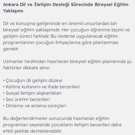
Ankara Dil ve İletişim Desteği Sürecinde Bireysel Eğitim
Yaklaşımı
Dil ve konuşma gelişiminde en önemli unsurlardan biri
bireysel eğitim yaklaşımıdır. Her çocuğun öğrenme biçimi ve
gelişim süreci farklıdır. Bu nedenle uygulanacak eğitim
programlarının çocuğun ihtiyaçlarına göre planlanması
gerekir.
Uzmanlar tarafından hazırlanan bireysel eğitim planlarında şu
faktörler dikkate alınır:
• Çocuğun dil gelişim düzeyi
• Kelime kullanımı ve ifade becerileri
• Sosyal iletişim alışkanlıkları
• Ses üretim becerileri
• Dinleme ve anlama süreçleri
Bu değerlendirmeler sonucunda hazırlanan eğitim
programları sayesinde çocukların iletişim becerileri daha
etkili şekilde desteklenebilir.