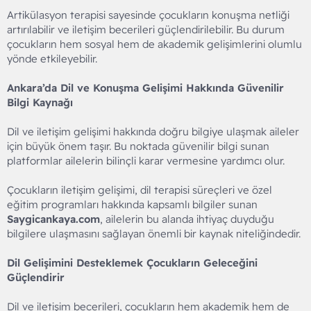
Artikülasyon terapisi sayesinde çocukların konuşma netliği
artırılabilir ve iletişim becerileri güçlendirilebilir. Bu durum
çocukların hem sosyal hem de akademik gelişimlerini olumlu
yönde etkileyebilir.
Ankara’da Dil ve Konuşma Gelişimi Hakkında Güvenilir
Bilgi Kaynağı
Dil ve iletişim gelişimi hakkında doğru bilgiye ulaşmak aileler
için büyük önem taşır. Bu noktada güvenilir bilgi sunan
platformlar ailelerin bilinçli karar vermesine yardımcı olur.
Çocukların iletişim gelişimi, dil terapisi süreçleri ve özel
eğitim programları hakkında kapsamlı bilgiler sunan
Saygicankaya.com
, ailelerin bu alanda ihtiyaç duyduğu
bilgilere ulaşmasını sağlayan önemli bir kaynak niteliğindedir.
Dil Gelişimini Desteklemek Çocukların Geleceğini
Güçlendirir
Dil ve iletişim becerileri, çocukların hem akademik hem de