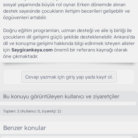
sosyal yaşamında büyük rol oynar. Erken dönemde alınan
destek sayesinde çocukların iletişim becerileri gelişebilir ve
özgüvenleri artabilir.
Doğru eğitim programları, uzman desteği ve aile iş birliği ile
çocukların dil gelişimi güçlü şekilde desteklenebilir. Ankara’da
dil ve konuşma gelişimi hakkında bilgi edinmek isteyen aileler
için
Saygicankaya.com
önemli bir referans kaynağı olarak
öne çıkmaktadır.
Cevap yazmak için giriş yap yada kayıt ol.
Bu konuyu görüntüleyen kullanıcı ve ziyaretçiler
Toplam: 2 (Kullanıcı: 0, ziyaretçi: 2)
Benzer konular