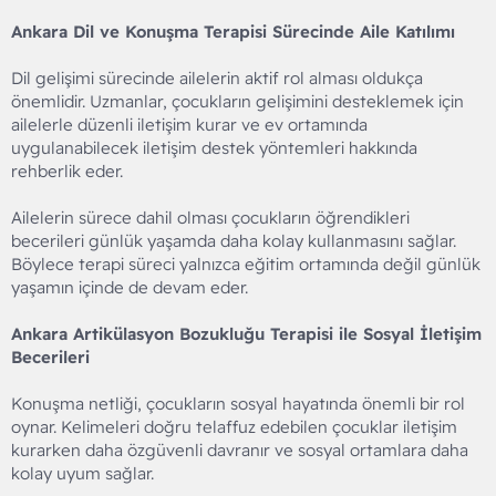
Ankara Dil ve Konuşma Terapisi Sürecinde Aile Katılımı
Dil gelişimi sürecinde ailelerin aktif rol alması oldukça
önemlidir. Uzmanlar, çocukların gelişimini desteklemek için
ailelerle düzenli iletişim kurar ve ev ortamında
uygulanabilecek iletişim destek yöntemleri hakkında
rehberlik eder.
Ailelerin sürece dahil olması çocukların öğrendikleri
becerileri günlük yaşamda daha kolay kullanmasını sağlar.
Böylece terapi süreci yalnızca eğitim ortamında değil günlük
yaşamın içinde de devam eder.
Ankara Artikülasyon Bozukluğu Terapisi ile Sosyal İletişim
Becerileri
Konuşma netliği, çocukların sosyal hayatında önemli bir rol
oynar. Kelimeleri doğru telaffuz edebilen çocuklar iletişim
kurarken daha özgüvenli davranır ve sosyal ortamlara daha
kolay uyum sağlar.