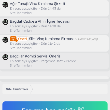
Ağır Tonajlı Vinç Kiralama Şirketi
En son:
aysuyigiter
Dün 14:43 da
Site Tanıtımları
Bağdat Caddesi Altın İğne Tedavisi
En son:
aysuyigiter
Dün 14:20 da
Site Tanıtımları
Siirt Vinç Kiralama Firması
Öneri
(2 Görüntüleyen)
En son:
aysuyigiter
Dün 11:42 da
Site Tanıtımları
Bağcılar Kombi Servisi Önerisi
En son:
aysuyigiter
Perşembe saat 23:43'de
Site Tanıtımları
Site Tanıtımları