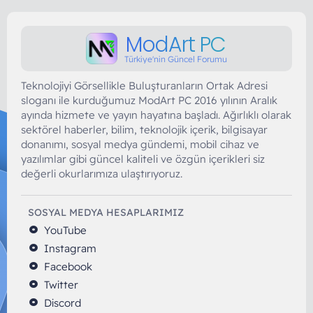
ModArt PC
Türkiye'nin Güncel Forumu
Teknolojiyi Görsellikle Buluşturanların Ortak Adresi
sloganı ile kurduğumuz ModArt PC 2016 yılının Aralık
ayında hizmete ve yayın hayatına başladı. Ağırlıklı olarak
sektörel haberler, bilim, teknolojik içerik, bilgisayar
donanımı, sosyal medya gündemi, mobil cihaz ve
yazılımlar gibi güncel kaliteli ve özgün içerikleri siz
değerli okurlarımıza ulaştırıyoruz.
SOSYAL MEDYA HESAPLARIMIZ
YouTube
Instagram
Facebook
Twitter
Discord