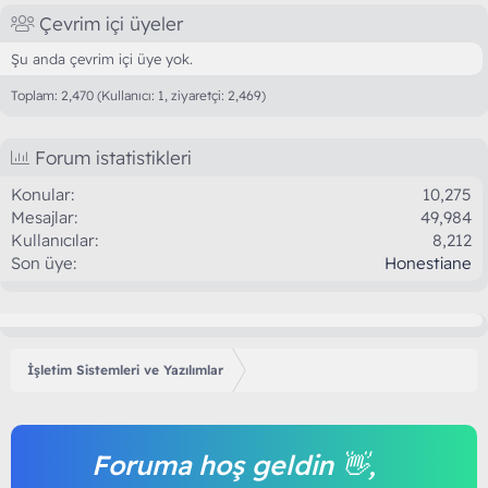
Çevrim içi üyeler
Şu anda çevrim içi üye yok.
Toplam: 2,470 (Kullanıcı: 1, ziyaretçi: 2,469)
Forum istatistikleri
Konular
10,275
Mesajlar
49,984
Kullanıcılar
8,212
Son üye
Honestiane
İşletim Sistemleri ve Yazılımlar
Foruma hoş geldin 👋,