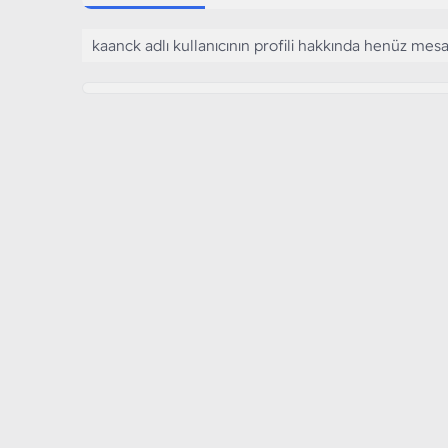
kaanck adlı kullanıcının profili hakkında henüz mesa