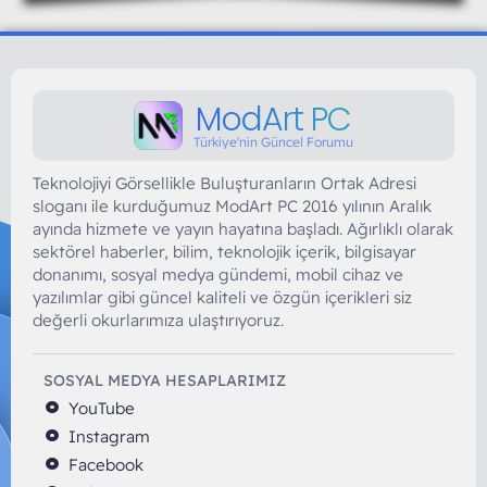
ModArt PC
Türkiye'nin Güncel Forumu
Teknolojiyi Görsellikle Buluşturanların Ortak Adresi
sloganı ile kurduğumuz ModArt PC 2016 yılının Aralık
ayında hizmete ve yayın hayatına başladı. Ağırlıklı olarak
sektörel haberler, bilim, teknolojik içerik, bilgisayar
donanımı, sosyal medya gündemi, mobil cihaz ve
yazılımlar gibi güncel kaliteli ve özgün içerikleri siz
değerli okurlarımıza ulaştırıyoruz.
SOSYAL MEDYA HESAPLARIMIZ
YouTube
Instagram
Facebook