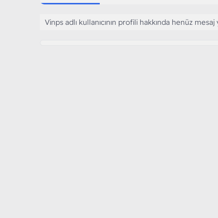
Vinps adlı kullanıcının profili hakkında henüz mesaj 