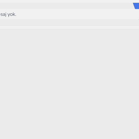
saj yok.