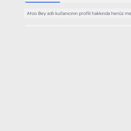
Atoo Bey adlı kullanıcının profili hakkında henüz me