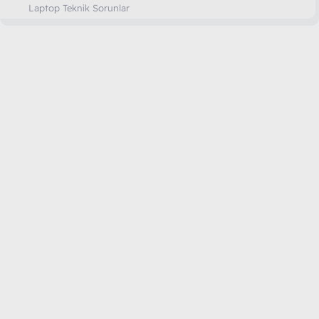
Laptop Teknik Sorunlar