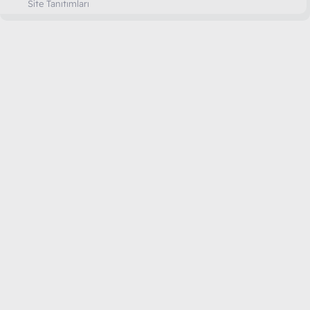
Site Tanıtımları