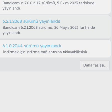
Bandicam'in 7.0.0.2117 sürümü, 5 Ekim 2023 tarihinde
yayınlandı.
6.2.1.2068 sürümü yayınlandı!
Bandicam 6.2.1.2068 sürümü, 26 Mayıs 2023 tarihinde
yayınlandı.
6.1.0.2044 sürümü yayımlandı.
İndirmek için indirme bağlantısına tıklayabilirsiniz.
Daha fazlası…