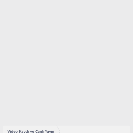
Video Kaydı ve Canlı Yayın