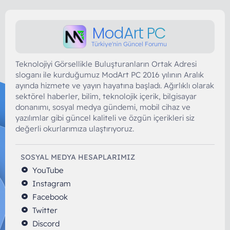
ModArt PC
Türkiye'nin Güncel Forumu
Teknolojiyi Görsellikle Buluşturanların Ortak Adresi
sloganı ile kurduğumuz ModArt PC 2016 yılının Aralık
ayında hizmete ve yayın hayatına başladı. Ağırlıklı olarak
sektörel haberler, bilim, teknolojik içerik, bilgisayar
donanımı, sosyal medya gündemi, mobil cihaz ve
yazılımlar gibi güncel kaliteli ve özgün içerikleri siz
değerli okurlarımıza ulaştırıyoruz.
SOSYAL MEDYA HESAPLARIMIZ
YouTube
Instagram
Facebook
Twitter
Discord