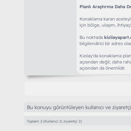
Planlı Araştırma Daha D
Konaklama kararı aceleyle 
için bölge, ulaşım, ihtiyaç
Bu noktada
kizilayapart
bilgilendirici bir adres ol
Kızılay'da konaklama planl
açısından değil; daha rah
açısından da önemlidir.
Bu konuyu görüntüleyen kullanıcı ve ziyaretçi
Toplam: 2 (Kullanıcı: 0, ziyaretçi: 2)