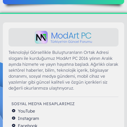
ModArt PC
Türkiye'nin Güncel Forumu
Teknolojiyi Görsellikle Buluşturanların Ortak Adresi
sloganı ile kurduğumuz ModArt PC 2016 yılının Aralık
ayında hizmete ve yayın hayatına başladı. Ağırlıklı olarak
sektörel haberler, bilim, teknolojik içerik, bilgisayar
donanımı, sosyal medya gündemi, mobil cihaz ve
yazılımlar gibi güncel kaliteli ve özgün içerikleri siz
değerli okurlarımıza ulaştırıyoruz.
SOSYAL MEDYA HESAPLARIMIZ
YouTube
Instagram
Facebook