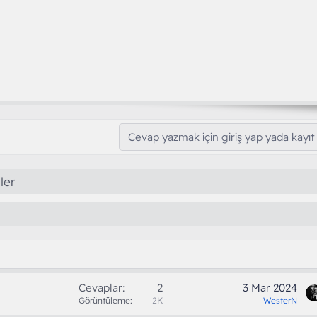
Cevap yazmak için giriş yap yada kayıt 
ler
Cevaplar
2
3 Mar 2024
Görüntüleme
2K
WesterN