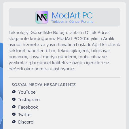
ModArt PC
Türkiye'nin Güncel Forumu
Teknolojiyi Görsellikle Buluşturanların Ortak Adresi
sloganı ile kurduğumuz ModArt PC 2016 yılının Aralık
ayında hizmete ve yayın hayatına başladı. Ağırlıklı olarak
sektörel haberler, bilim, teknolojik içerik, bilgisayar
donanımı, sosyal medya gündemi, mobil cihaz ve
yazılımlar gibi güncel kaliteli ve özgün içerikleri siz
değerli okurlarımıza ulaştırıyoruz.
SOSYAL MEDYA HESAPLARIMIZ
YouTube
Instagram
Facebook
Twitter
Discord