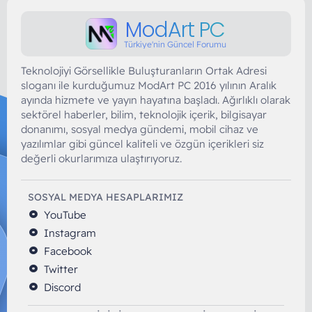
ModArt PC
Türkiye'nin Güncel Forumu
Teknolojiyi Görsellikle Buluşturanların Ortak Adresi
sloganı ile kurduğumuz ModArt PC 2016 yılının Aralık
ayında hizmete ve yayın hayatına başladı. Ağırlıklı olarak
sektörel haberler, bilim, teknolojik içerik, bilgisayar
donanımı, sosyal medya gündemi, mobil cihaz ve
yazılımlar gibi güncel kaliteli ve özgün içerikleri siz
değerli okurlarımıza ulaştırıyoruz.
SOSYAL MEDYA HESAPLARIMIZ
YouTube
Instagram
Facebook
Twitter
Discord