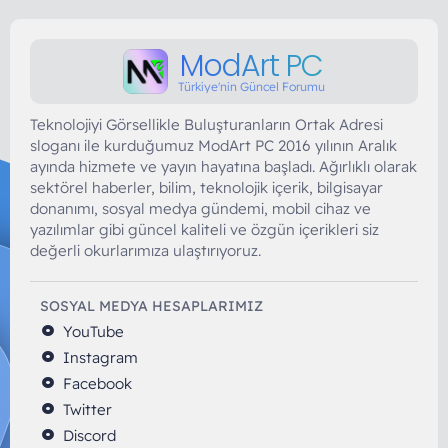
ModArt PC
Türkiye'nin Güncel Forumu
Teknolojiyi Görsellikle Buluşturanların Ortak Adresi
sloganı ile kurduğumuz ModArt PC 2016 yılının Aralık
ayında hizmete ve yayın hayatına başladı. Ağırlıklı olarak
sektörel haberler, bilim, teknolojik içerik, bilgisayar
donanımı, sosyal medya gündemi, mobil cihaz ve
yazılımlar gibi güncel kaliteli ve özgün içerikleri siz
değerli okurlarımıza ulaştırıyoruz.
SOSYAL MEDYA HESAPLARIMIZ
YouTube
Instagram
Facebook
Twitter
Discord