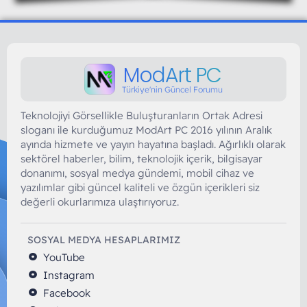
ModArt PC
Türkiye'nin Güncel Forumu
Teknolojiyi Görsellikle Buluşturanların Ortak Adresi
sloganı ile kurduğumuz ModArt PC 2016 yılının Aralık
ayında hizmete ve yayın hayatına başladı. Ağırlıklı olarak
sektörel haberler, bilim, teknolojik içerik, bilgisayar
donanımı, sosyal medya gündemi, mobil cihaz ve
yazılımlar gibi güncel kaliteli ve özgün içerikleri siz
değerli okurlarımıza ulaştırıyoruz.
SOSYAL MEDYA HESAPLARIMIZ
YouTube
Instagram
Facebook