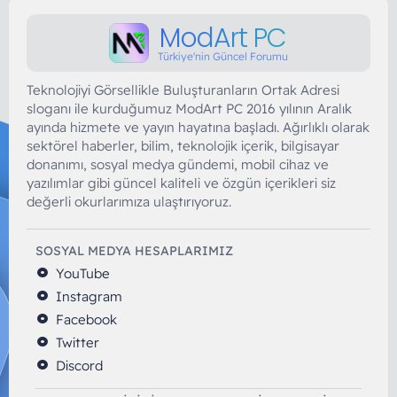
ModArt PC
Türkiye'nin Güncel Forumu
Teknolojiyi Görsellikle Buluşturanların Ortak Adresi
sloganı ile kurduğumuz ModArt PC 2016 yılının Aralık
ayında hizmete ve yayın hayatına başladı. Ağırlıklı olarak
sektörel haberler, bilim, teknolojik içerik, bilgisayar
donanımı, sosyal medya gündemi, mobil cihaz ve
yazılımlar gibi güncel kaliteli ve özgün içerikleri siz
değerli okurlarımıza ulaştırıyoruz.
SOSYAL MEDYA HESAPLARIMIZ
YouTube
Instagram
Facebook
Twitter
Discord