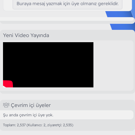
Buraya mesaj yazmak için üye olmanız gereklidir.
Yeni Video Yayında
Çevrim içi üyeler
Şu anda çevrim içi üye yok.
Toplam: 2,537 (Kullanıcı: 2, ziyaretçi: 2,535)