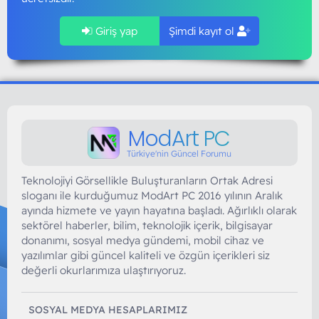
Giriş yap
Şimdi kayıt ol
ModArt PC
Türkiye'nin Güncel Forumu
Teknolojiyi Görsellikle Buluşturanların Ortak Adresi
sloganı ile kurduğumuz ModArt PC 2016 yılının Aralık
ayında hizmete ve yayın hayatına başladı. Ağırlıklı olarak
sektörel haberler, bilim, teknolojik içerik, bilgisayar
donanımı, sosyal medya gündemi, mobil cihaz ve
yazılımlar gibi güncel kaliteli ve özgün içerikleri siz
değerli okurlarımıza ulaştırıyoruz.
SOSYAL MEDYA HESAPLARIMIZ