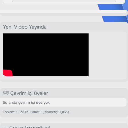
Yeni Video Yayında
Çevrim içi üyeler
Şu anda çevrim içi üye yok.
Toplam: 1,836 (Kullanıcı: 1, ziyaretçi: 1,835)