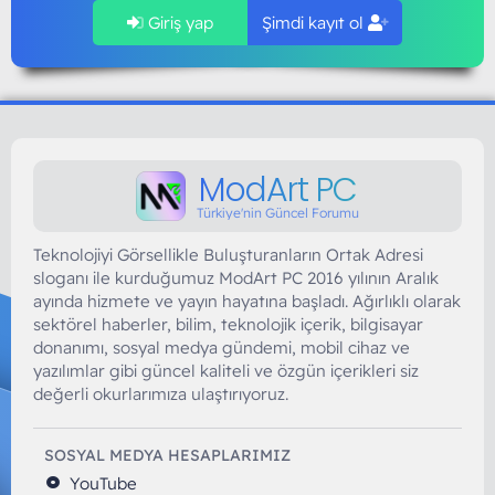
Giriş yap
Şimdi kayıt ol
ModArt PC
Türkiye'nin Güncel Forumu
Teknolojiyi Görsellikle Buluşturanların Ortak Adresi
sloganı ile kurduğumuz ModArt PC 2016 yılının Aralık
ayında hizmete ve yayın hayatına başladı. Ağırlıklı olarak
sektörel haberler, bilim, teknolojik içerik, bilgisayar
donanımı, sosyal medya gündemi, mobil cihaz ve
yazılımlar gibi güncel kaliteli ve özgün içerikleri siz
değerli okurlarımıza ulaştırıyoruz.
SOSYAL MEDYA HESAPLARIMIZ
YouTube