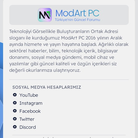
ModArt PC
Türkiye'nin Güncel Forumu
Teknolojiyi Görsellikle Buluşturanların Ortak Adresi
sloganı ile kurduğumuz ModArt PC 2016 yılının Aralık
ayında hizmete ve yayın hayatına başladı. Ağırlıklı olarak
sektörel haberler, bilim, teknolojik içerik, bilgisayar
donanımı, sosyal medya gündemi, mobil cihaz ve
yazılımlar gibi güncel kaliteli ve özgün içerikleri siz
değerli okurlarımıza ulaştırıyoruz.
SOSYAL MEDYA HESAPLARIMIZ
YouTube
Instagram
Facebook
Twitter
Discord