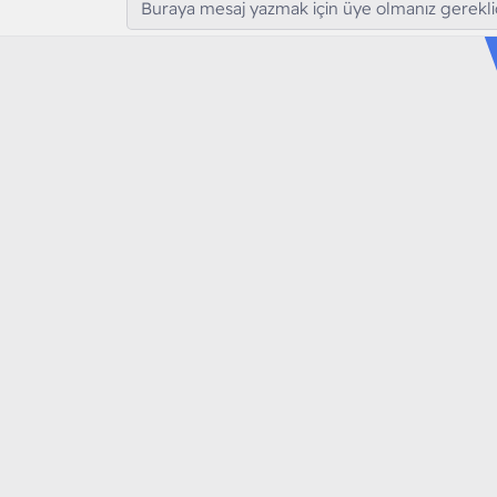
Buraya mesaj yazmak için üye olmanız gereklid