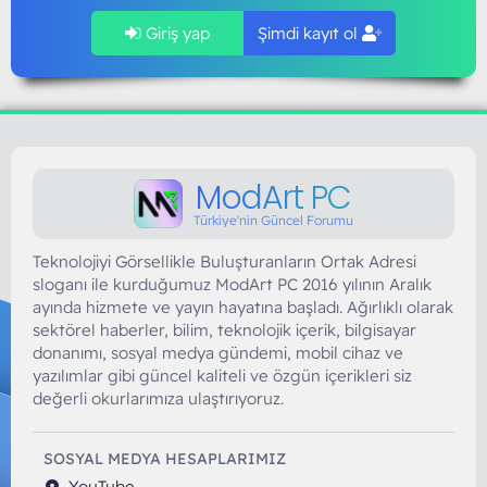
Giriş yap
Şimdi kayıt ol
ModArt PC
Türkiye'nin Güncel Forumu
Teknolojiyi Görsellikle Buluşturanların Ortak Adresi
sloganı ile kurduğumuz ModArt PC 2016 yılının Aralık
ayında hizmete ve yayın hayatına başladı. Ağırlıklı olarak
sektörel haberler, bilim, teknolojik içerik, bilgisayar
donanımı, sosyal medya gündemi, mobil cihaz ve
yazılımlar gibi güncel kaliteli ve özgün içerikleri siz
değerli okurlarımıza ulaştırıyoruz.
SOSYAL MEDYA HESAPLARIMIZ
YouTube