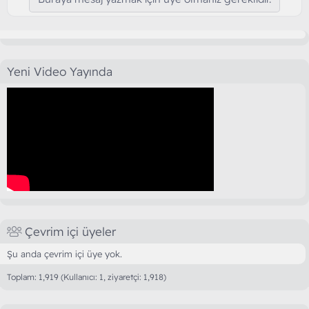
Yeni Video Yayında
Çevrim içi üyeler
Şu anda çevrim içi üye yok.
Toplam: 1,919 (Kullanıcı: 1, ziyaretçi: 1,918)