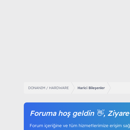
DONANIM / HARDWARE
Harici Bileşenler
Foruma hoş geldin 👋, Ziyare
Forum içeriğine ve tüm hizmetlerimize erişim sağl