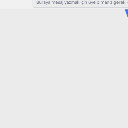
Buraya mesaj yazmak için üye olmanız gereklid