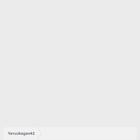
Yavuzkagan42