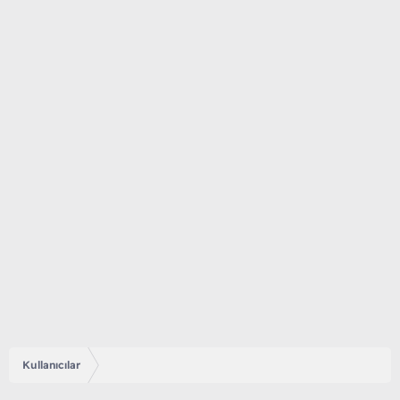
Kullanıcılar