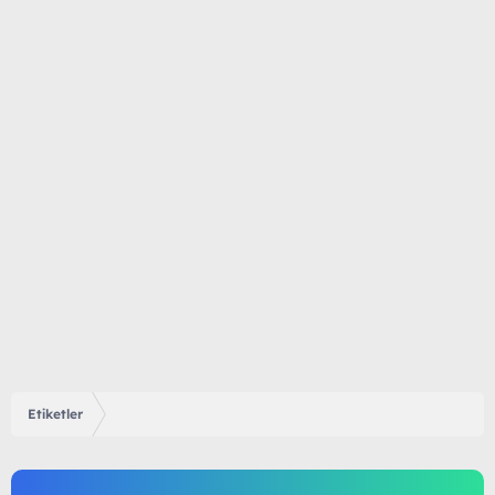
Etiketler