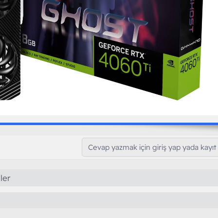
Cevap yazmak için giriş yap yada kayıt 
ler