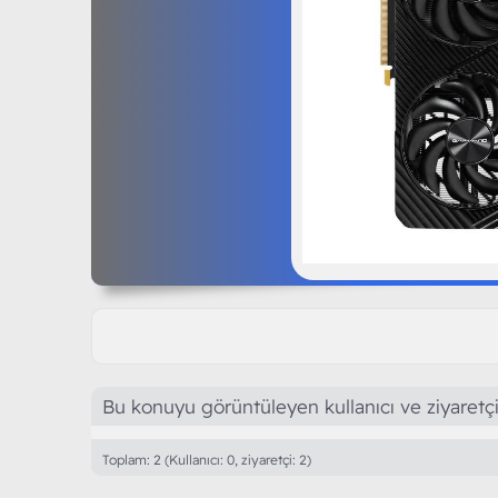
Bu konuyu görüntüleyen kullanıcı ve ziyaretçi
Toplam: 2 (Kullanıcı: 0, ziyaretçi: 2)