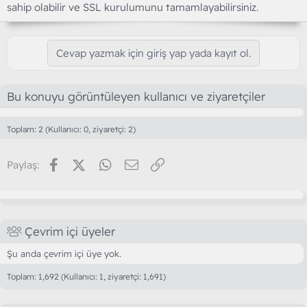
sahip olabilir ve SSL kurulumunu tamamlayabilirsiniz.
Cevap yazmak için giriş yap yada kayıt ol.
Bu konuyu görüntüleyen kullanıcı ve ziyaretçiler
Toplam: 2 (Kullanıcı: 0, ziyaretçi: 2)
Facebook
X (Twitter)
WhatsApp
E-posta
Link
Paylaş:
Çevrim içi üyeler
Şu anda çevrim içi üye yok.
Toplam: 1,692 (Kullanıcı: 1, ziyaretçi: 1,691)